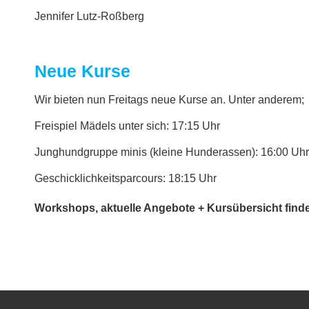
Jennifer Lutz-Roßberg
Neue Kurse
Wir bieten nun Freitags neue Kurse an. Unter anderem;
Freispiel Mädels unter sich: 17:15 Uhr
Junghundgruppe minis (kleine Hunderassen): 16:00 Uhr
Geschicklichkeitsparcours: 18:15 Uhr
Workshops, aktuelle Angebote + Kursübersicht finde