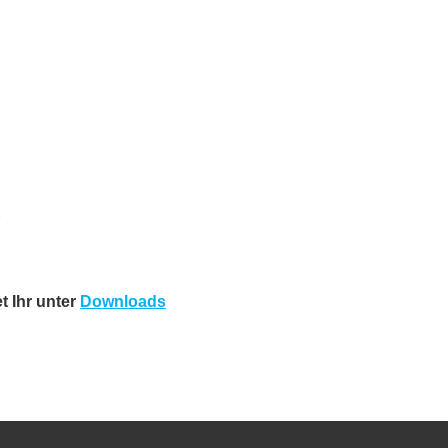
t Ihr unter
Downloads