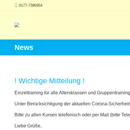
0177-7386954
News
! Wichtige Mitteilung !
Einzeltraining für alle Altersklassen und Gruppentraining 
Unter Berücksichtigung der aktuellen Corona-Sicherhei
Bitte zu allen Kursen telefonisch oder per Mail (bitte 
Liebe Grüße,