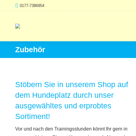
0177-7386954
Zubehör
Stöbern Sie in unserem Shop auf
dem Hundeplatz durch unser
ausgewähltes und erprobtes
Sortiment!
Vor und nach den Trainingsstunden könnt Ihr gern in