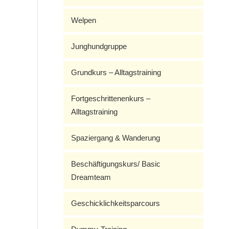
Welpen
Junghundgruppe
Grundkurs – Alltagstraining
Fortgeschrittenenkurs –
Alltagstraining
Spaziergang & Wanderung
Beschäftigungskurs/ Basic
Dreamteam
Geschicklichkeitsparcours