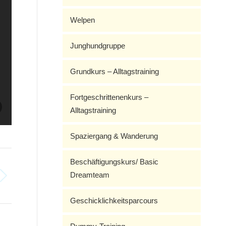
Welpen
Junghundgruppe
Grundkurs – Alltagstraining
Fortgeschrittenenkurs –
Alltagstraining
Spaziergang & Wanderung
Beschäftigungskurs/ Basic
Dreamteam
Geschicklichkeitsparcours